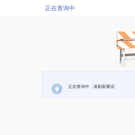
正在查询中
正在查询中，请刷新重试