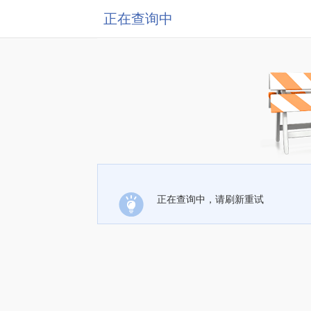
正在查询中
正在查询中，请刷新重试