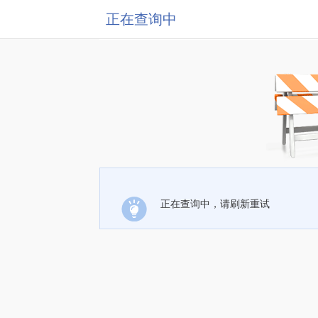
正在查询中
正在查询中，请刷新重试