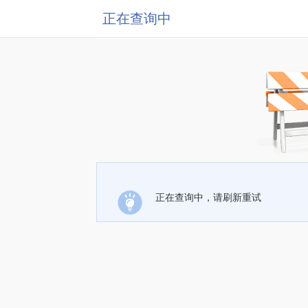
正在查询中
正在查询中，请刷新重试